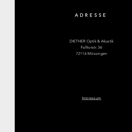
ADRESSE
DIETHER Optik & Akustik
Falltorstr. 36
72116 Mössingen
Impressum