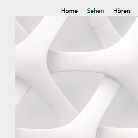
Home
Sehen
Hören