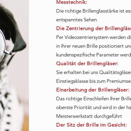
Messtechnik:
Die richtige Brillenglasstärke ist es
entspanntes Sehen
Die Zentrierung der Brillenglä
Per Videozentriersystem werden di
in Ihrer neuen Brille positioniert 
kundenspezifische Parameter werd
Qualität der Brillengläser:
Sie erhalten bei uns Qualitätsgläse
Einstiegsklasse bis zum Premiums
Einarbeitung der Brillengläser:
Das richtige Einschleifen Ihrer Bril
oberste Priorität und wird in der 
Meisterwerkstatt durchgeführt
Der Sitz der Brille im Gesicht: