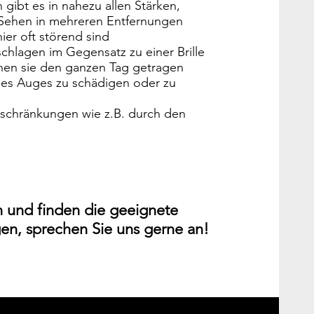
gibt es in nahezu allen Stärken,
es Sehen in mehreren Entfernungen
ier oft störend sind
chlagen im Gegensatz zu einer Brille
nen sie den ganzen Tag getragen
es Auges zu schädigen oder zu
inschränkungen wie z.B. durch den
en und finden die geeignete
gen, sprechen Sie uns gerne an!