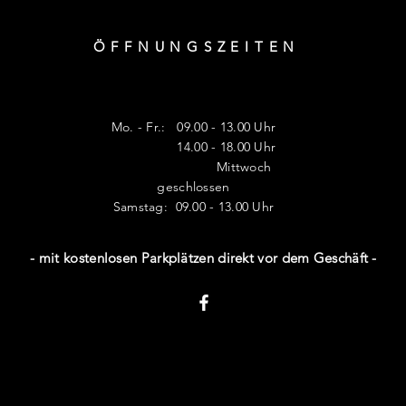
ÖFFNUNGSZEITE
N
Mo. - Fr.: 09.00 - 13.00 Uhr
14.00 - 18.00 Uhr
Mittwoch
geschlossen
​​Samstag: 09.00 - 13.00 Uhr
- mit kostenlosen Parkplätzen direkt vor dem Geschäft -