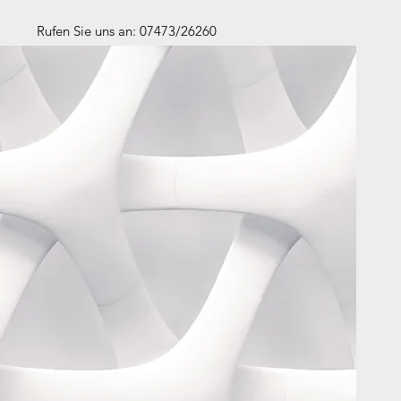
Rufen Sie uns an: 07473/26260